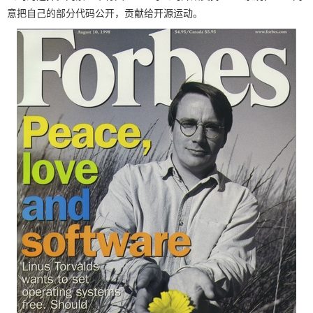
意把自己的部分代码公开，贡献给开源运动。