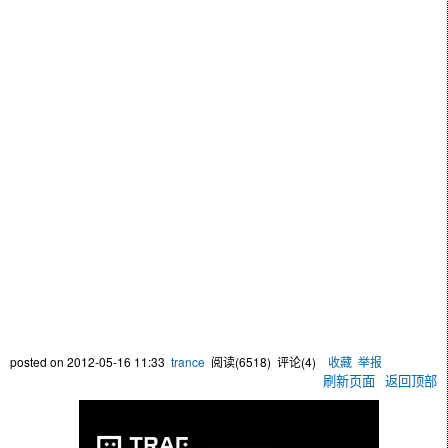
posted on
2012-05-16 11:33
trance
阅读(
6518
) 评论(
4
)
收藏
举报
刷新页面
返回顶部