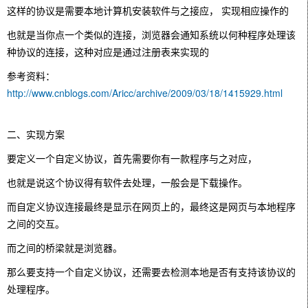
这样的协议是需要本地计算机安装软件与之接应， 实现相应操作的
也就是当你点一个类似的连接，浏览器会通知系统以何种程序处理该
种协议的连接，这种对应是通过注册表来实现的
参考资料：
http://www.cnblogs.com/Aricc/archive/2009/03/18/1415929.html
二、实现方案
要定义一个自定义协议，首先需要你有一款程序与之对应，
也就是说这个协议得有软件去处理，一般会是下载操作。
而自定义协议连接最终是显示在网页上的，最终这是网页与本地程序
之间的交互。
而之间的桥梁就是浏览器。
那么要支持一个自定义协议，还需要去检测本地是否有支持该协议的
处理程序。