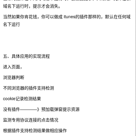
域名下运行时，提示才会消失。
当然如果你肯花钱，你可以做成 itunes的插件那样的，默认在任何域
名下运行
五、具体应用的实现流程
进入页面，
浏览器判断
不同浏览器的插件支持检测
cookie记录检测结果
没有插件————》预加载弹窗提示资源
监测专用协议连接的点击情况
根据插件支持检测结果做相应操作