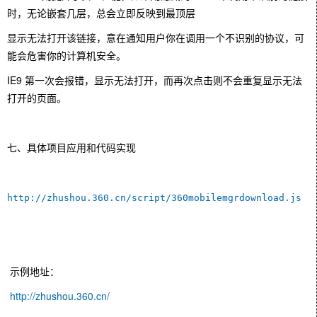
时，无论嵌套几层，总会立即反映到最顶层
显示无法打开该链接，意在通知用户你在调用一个不识别的协议，可
能会危害你的计算机安全。
IE9 第一次会报错，显示无法打开，而再次点击则不会重复显示无法
打开的页面。
七、具体项目应用和代码实现
http://zhushou.360.cn/script/360mobilemgrdownload.js
示例地址：
http://zhushou.360.cn/