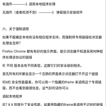
有插件————》调用本地程序处理
无插件（或者检测不到）————》 弹窗提示安装软件
六、关于强制调用
如果不能确定本地有没有相应程序支持，而强制将专用链接给浏览器
处理会怎样？
Firefox Chrome 都有有好的提示界面，提示浏览器不知道采用何种程
序处理该协议的链接
IE 不同 版本会有不同表现，这跟它们的安全级别相关。
首先所有的IE都会显示一个丑陋的界面表示浏览器打不开这个链接
IE6的 安全性能最差，你可以用一个隐藏的iframe 来调用这个专用链
接，而不会看到报错信息，运气好的话你可以
调起本地程序
IE7 8 9 则提升了安全性能，如果用隐藏的iframe来调用不识别的链接