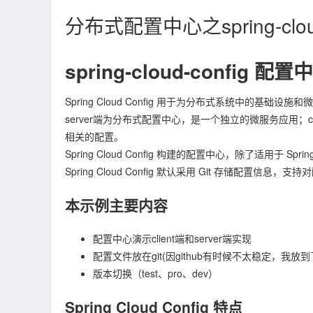
分布式配置中心之spring-cloud
spring-cloud-config 配
Spring Cloud Config 用于为分布式系统中的基础设
server端为分布式配置中心，是一个独立的微服务应用；
相关的配置。
Spring Cloud Config 构建的配置中心，除了适用
Spring Cloud Config 默认采用 Git 存储配置信息
本示例主要内容
配置中心演示client端和server端实现
配置文件放在git(因github有时候不太稳定，我放
版本切换（test、pro、dev）
Spring Cloud Config 特点