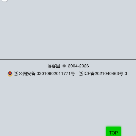
博客园
© 2004-2026
浙公网安备 33010602011771号
浙ICP备2021040463号-3
TOP