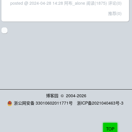
posted @ 2024-04-28 14:28 阿布_alone
阅读(1875)
评论(0)
推荐(0)
博客园
© 2004-2026
浙公网安备 33010602011771号
浙ICP备2021040463号-3
TOP