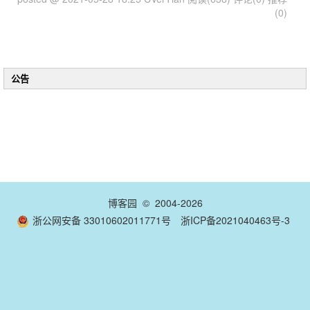
(0)
公告
博客园
© 2004-2026
浙公网安备 33010602011771号
浙ICP备2021040463号-3