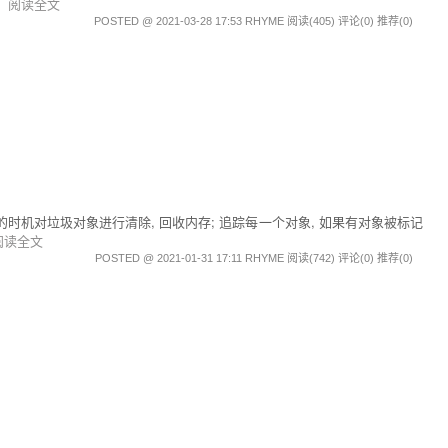
量
阅读全文
POSTED @ 2021-03-28 17:53 RHYME
阅读(405)
评论(0)
推荐(0)
是在特定的时机对垃圾对象进行清除, 回收内存; 追踪每一个对象, 如果有对象被标记
阅读全文
POSTED @ 2021-01-31 17:11 RHYME
阅读(742)
评论(0)
推荐(0)