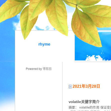
rhyme
Powered by
博客园
2021年3月28日
volatile关键字简介
摘要： volatile的作用 