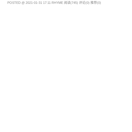
POSTED @ 2021-01-31 17:11 RHYME
阅读(745)
评论(0)
推荐(0)