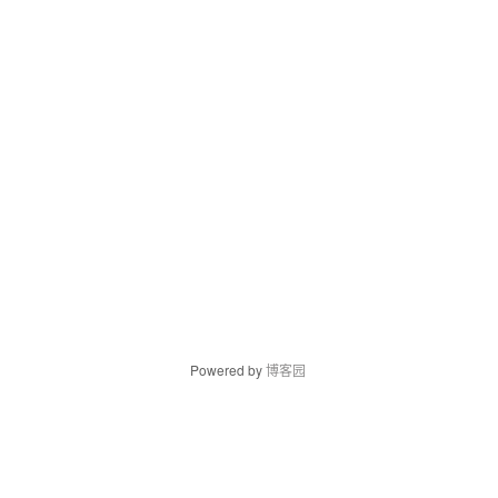
Powered by
博客园