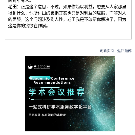
面对所有人。
老田
：正是这个意思，不过，如果你趋以利益，想要从人家那里
得到什么，你所付出的畏惧其实也只是对利益的屈服，而非对人
的屈服。这个问题涉及到人性，老田我是不敢帮你解决了，因为
这是你的贪欲在作祟。
刷新页面
返回顶部