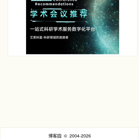
博客园
© 2004-2026