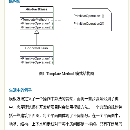
结构图
图
1
Template Method
模式结构图
生活中的例子
模板方法定义了一个操作中算法的骨架，而将一些步骤延迟到子类
中。房屋建筑师在开发新项目时会使用模板方法。一个典型的规划包
括一些建筑平面图，每个平面图体现了不同部分。在一个平面图中，
地基、结构、上下水和走线对于每个房间都是一样的。只有在建筑的