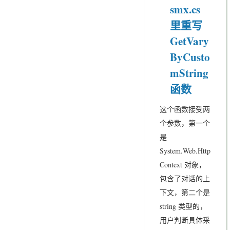
smx.cs
里重写
GetVary
ByCusto
mString
函数
这个函数接受两
个参数，第一个
是
System.Web.Http
Context 对象，
包含了对话的上
下文，第二个是
string 类型的，
用户判断具体采