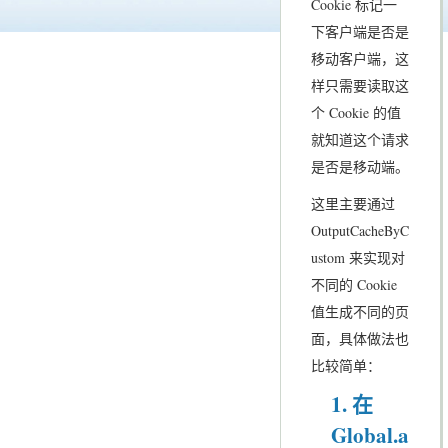
Cookie 标记一
下客户端是否是
移动客户端，这
样只需要读取这
个 Cookie 的值
就知道这个请求
是否是移动端。
这里主要通过
OutputCacheByC
ustom 来实现对
不同的 Cookie
值生成不同的页
面，具体做法也
比较简单：
1. 在
Global.a