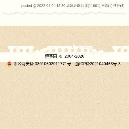
posted @ 2022-04-04 15:30 涛姐涛哥
阅读(11681)
评论(1)
推荐(4)
博客园
© 2004-2026
浙公网安备 33010602011771号
浙ICP备2021040463号-3