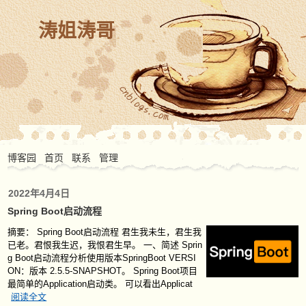
涛姐涛哥
博客园
首页
联系
管理
2022年4月4日
Spring Boot启动流程
摘要：
Spring Boot启动流程 君生我未生，君生我
已老。君恨我生迟，我恨君生早。 一、简述 Sprin
g Boot启动流程分析使用版本SpringBoot VERSI
ON：版本 2.5.5-SNAPSHOT。 Spring Boot项目
最简单的Application启动类。 可以看出Applicat
阅读全文