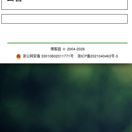
博客园
© 2004-2026
浙公网安备 33010602011771号
浙ICP备2021040463号-3