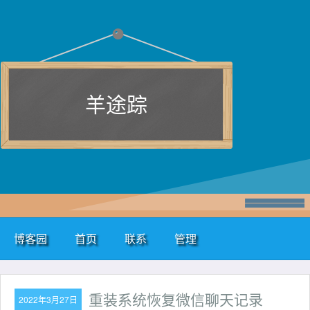
羊途踪
博客园
首页
联系
管理
重装系统恢复微信聊天记录
2022年3月27日