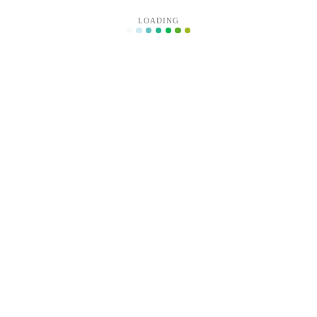
阅读全文
LOADING