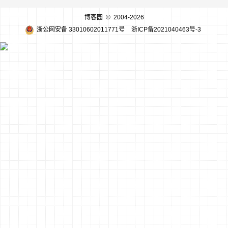
博客园
© 2004-2026
浙公网安备 33010602011771号
浙ICP备2021040463号-3