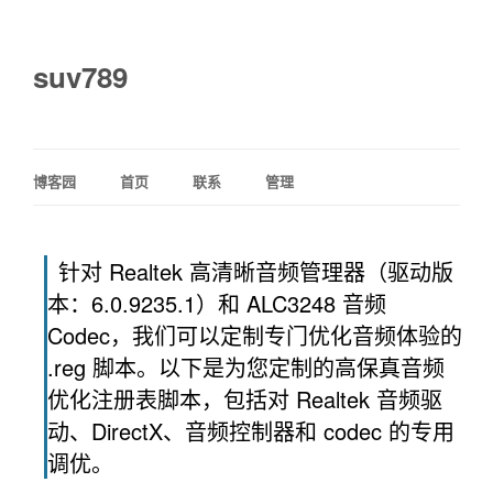
suv789
博客园
首页
联系
管理
针对 Realtek 高清晰音频管理器（驱动版
本：6.0.9235.1）和 ALC3248 音频
Codec，我们可以定制专门优化音频体验的
.reg 脚本。以下是为您定制的高保真音频
优化注册表脚本，包括对 Realtek 音频驱
动、DirectX、音频控制器和 codec 的专用
调优。