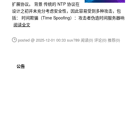
扩展协议。 背景 传统的 NTP 协议在
设计之初并未充分考虑安全性，因此容易受到多种攻击，包
括： 时间欺骗（Time Spoofing）：攻击者伪造时间服务器响
阅读全文
posted @ 2025-12-01 00:33 suv789
阅读(0)
评论(0)
推荐(0)
公告