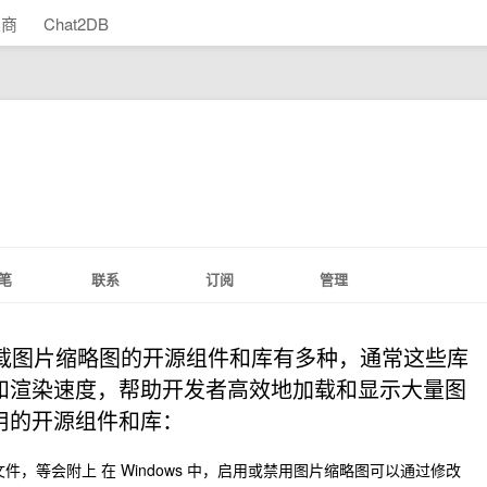
助商
Chat2DB
笔
联系
订阅
管理
快速加载图片缩略图的开源组件和库有多种，通常这些库
和渲染速度，帮助开发者高效地加载和显示大量图
用的开源组件和库：
，等会附上 在 Windows 中，启用或禁用图片缩略图可以通过修改