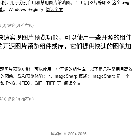
示例，用于分别启用和禁用图片缩略图。 1. 启用图片缩略图 这个 .reg
Windows Registry
阅读全文
(0)
评论(0)
推荐(0)
，想要快速实现图片预览功能，可以使用一些开源的组件
的开源图片预览组件或库，它们提供快速的图像加
要快速实现图片预览功能，可以使用一些开源的组件库。以下是几种常用且高效
载和预览体验： 1. ImageSharp 概述：ImageSharp 是一个
NG、JPEG、GIF、TIFF 等
阅读全文
(0)
评论(0)
推荐(0)
博客园
© 2004-2026