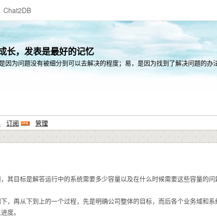
Chat2DB
的成长，发表是最好的记忆
是因为问题没有被细分到可以去解决的程度；易，是因为找到了解决问题的办
系
订阅
管理
题，其目标是解答运行中的系统需要多少容量以及在什么时候需要这些容量的问
到下，再从下到上的一个过程，先是明确公司整体的目标，而后各个业务域和系
位进度。