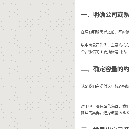
一、明确公司或
在没有明确需求之前，不应
以电商公司为例，主要的核心
个，微信的主要指标是日活
二、确定容量的
就是我们在提供这些核心指
对于CPU密集型的集群，我
储型的集群，选择流量(MB