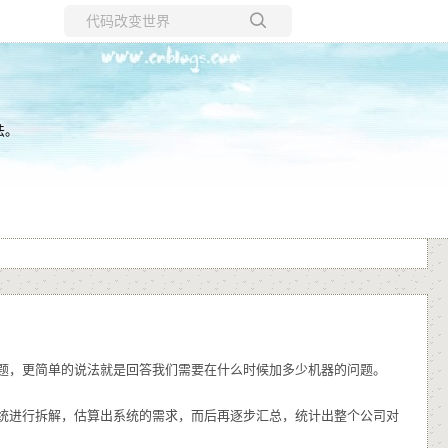
所有博客
当前博客
法。
题，更简单的说法就是回答我们需要在什么时候加多少机器的问题。
统进行拆解，估算出系统的需求，而后再逐步汇总，统计出整个公司对