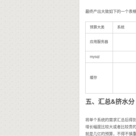
最终产出大致如下的一个表
预算大类
系统
应用服务器
mysql
缓存
五、汇总&挤水分
将单个系统的需求汇总后得
增长幅度比较大或者比较贵的
就是几亿的预算，不得不慎