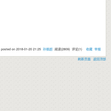
posted on
2018-01-20 21:25
孙振超
阅读(
2809
) 评论(
1
)
收藏
举报
刷新页面
返回顶部