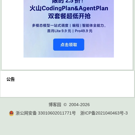
公告
博客园
© 2004-2026
浙公网安备 33010602011771号
浙ICP备2021040463号-3