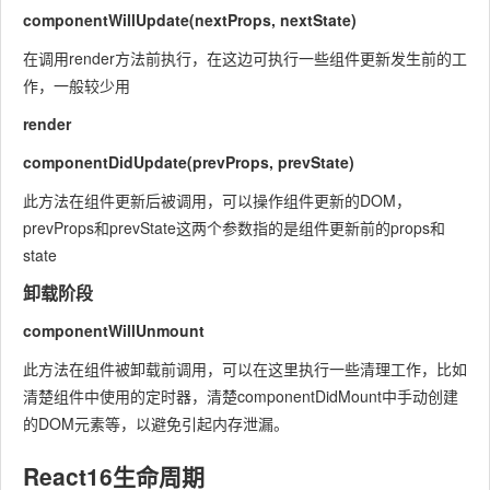
componentWillUpdate(nextProps, nextState)
在调用render方法前执行，在这边可执行一些组件更新发生前的工
作，一般较少用
render
componentDidUpdate(prevProps, prevState)
此方法在组件更新后被调用，可以操作组件更新的DOM，
prevProps和prevState这两个参数指的是组件更新前的props和
state
卸载阶段
componentWillUnmount
此方法在组件被卸载前调用，可以在这里执行一些清理工作，比如
清楚组件中使用的定时器，清楚componentDidMount中手动创建
的DOM元素等，以避免引起内存泄漏。
React16生命周期