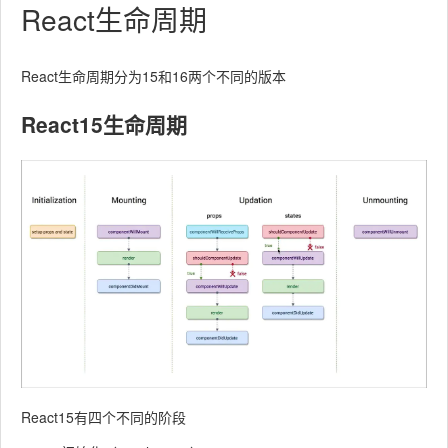
React生命周期
React生命周期分为15和16两个不同的版本
React15生命周期
React15有四个不同的阶段