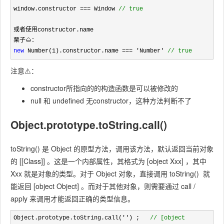
window.constructor === Window 
//
 true
或者使用constructor.name

new
 Number(1).constructor.name === 'Number' 
//
 true
注意⚠️：
constructor所指向的的构造函数是可以被修改的
null 和 undefined 无constructor，这种方法判断不了
Object.prototype.toString.call()
toString() 是 Object 的原型方法，调用该方法，默认返回当前对象
的 [[Class]] 。这是一个内部属性，其格式为 [object Xxx] ，其中
Xxx 就是对象的类型。对于 Object 对象，直接调用 toString() 就
能返回 [object Object] 。而对于其他对象，则需要通过 call /
apply 来调用才能返回正确的类型信息。
Object.prototype.toString.call('') ;   
//
 [object 