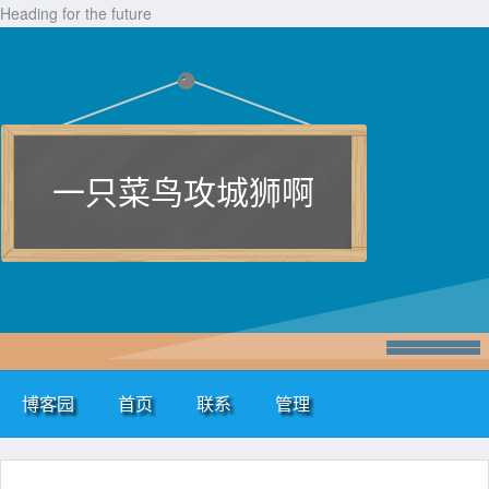
Heading for the future
一只菜鸟攻城狮啊
博客园
首页
联系
管理