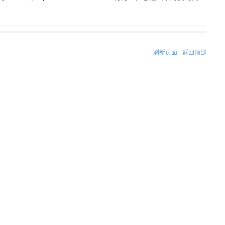
刷新页面
返回顶部