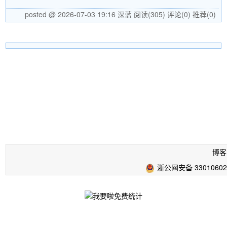
posted @ 2026-07-03 19:16 深蓝
阅读(305)
评论(0)
推荐(0)
博客
浙公网安备 33010602