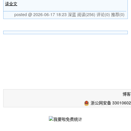
读全文
posted @ 2026-06-17 18:23 深蓝
阅读(256)
评论(0)
推荐(0)
博客
浙公网安备 33010602