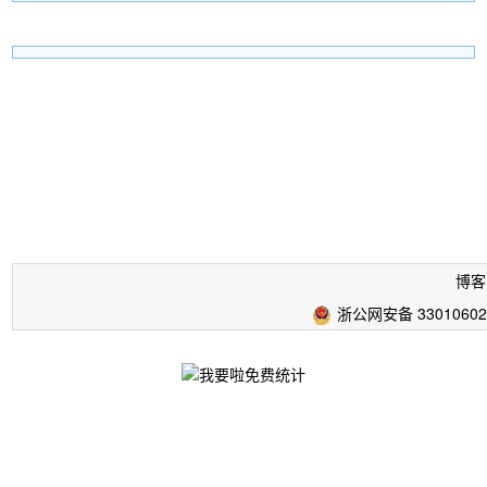
博客
浙公网安备 33010602