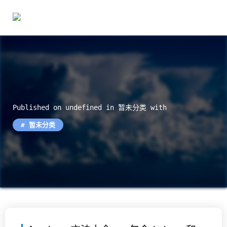
Published on undefined in
暂未分类
with
暂未分类