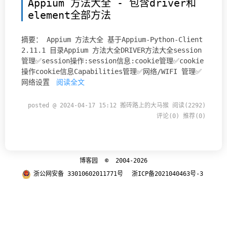
Appium 方法大全 - 包含driver和
element全部方法
摘要： Appium 方法大全 基于Appium-Python-Client
2.11.1 目录Appium 方法大全DRIVER方法大全session
管理✅session操作:session信息:cookie管理✅cookie
操作cookie信息Capabilities管理✅网络/WIFI 管理✅
网络设置
阅读全文
posted @ 2024-04-17 15:12 搬砖路上的大马猴
阅读(2292)
评论(0)
推荐(0)
博客园
© 2004-2026
浙公网安备 33010602011771号
浙ICP备2021040463号-3