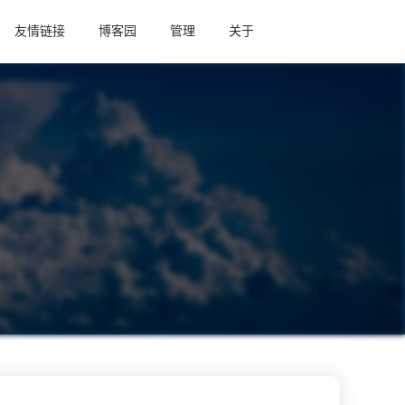
友情链接
博客园
管理
关于