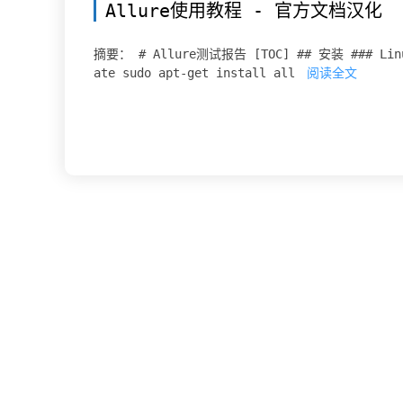
Allure使用教程 - 官方文档汉化
摘要： # Allure测试报告 [TOC] ## 安装 ### Linux
ate sudo apt-get install all
阅读全文