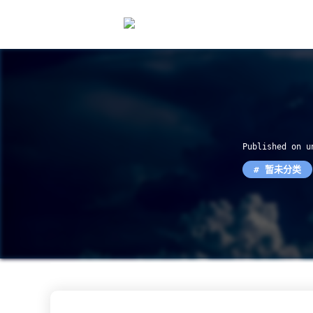
Published on 
暂未分类