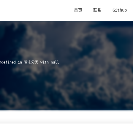
首页
联系
Github
undefined in
暂未分类
with
null