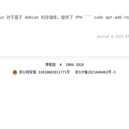
 对于基于 debian 的存储库，提供了 PPA ``` sudo apt-add-reposit
posted @ 2023
博客园
© 2004-2026
浙公网安备 33010602011771号
浙ICP备2021040463号-3