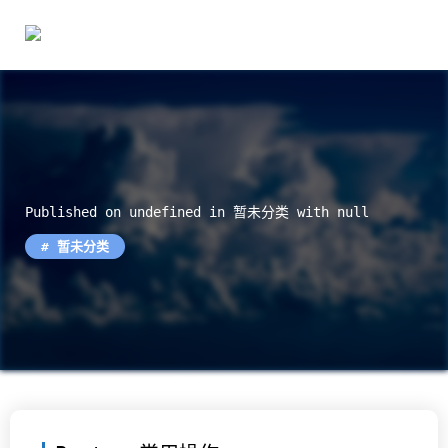
Published on undefined in
暂未分类
with
null
暂未分类