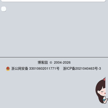
博客园
© 2004-2026
浙公网安备 33010602011771号
浙ICP备2021040463号-3