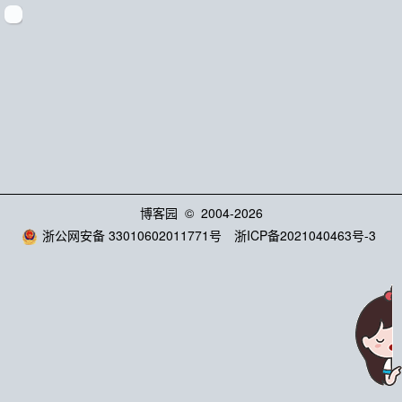
博客园
© 2004-2026
浙公网安备 33010602011771号
浙ICP备2021040463号-3