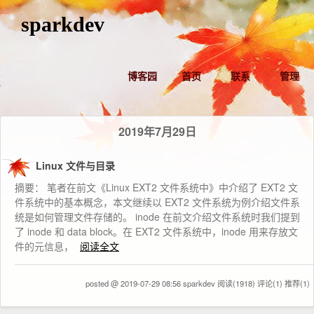
sparkdev
博客园
首页
联系
管理
2019年7月29日
Linux 文件与目录
摘要： 笔者在前文《Linux EXT2 文件系统中》中介绍了 EXT2 文
件系统中的基本概念，本文继续以 EXT2 文件系统为例介绍文件系
统是如何管理文件存储的。 inode 在前文介绍文件系统时我们提到
了 inode 和 data block。在 EXT2 文件系统中，inode 用来存放文
件的元信息，
阅读全文
posted @ 2019-07-29 08:56 sparkdev
阅读(1918)
评论(1)
推荐(1)