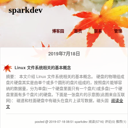
sparkdev
博客园
首页
联系
管理
2019年7月18日
Linux 文件系统相关的基本概念
摘要： 本文介绍 Linux 文件系统相关的基本概念。 硬盘的物理组成
盘片硬盘其实是由单个或多个圆形的盘片组成的，按照盘片能够容
纳的数据量，分为单盘(一个硬盘里面只有一个盘片)或多盘(一个硬
盘里面有多个盘片)的硬盘。下面是一张盘片的示意图(此图来自互联
网)： 磁道和柱面硬盘中有磁头在盘片上读写数据，磁头固
阅读全
文
posted @ 2019-07-18 08:51 sparkdev
阅读(5716)
评论(0)
推荐(1)