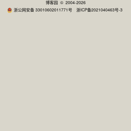
博客园
© 2004-2026
浙公网安备 33010602011771号
浙ICP备2021040463号-3