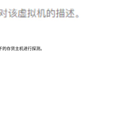
段下的存货主机进行探测。