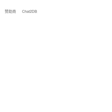
赞助商
Chat2DB