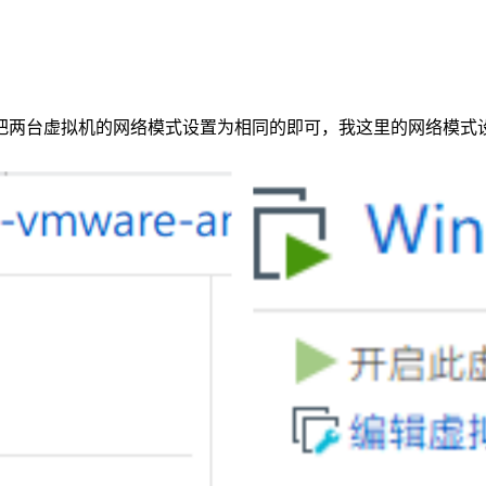
把两台虚拟机的网络模式设置为相同的即可，我这里的网络模式设