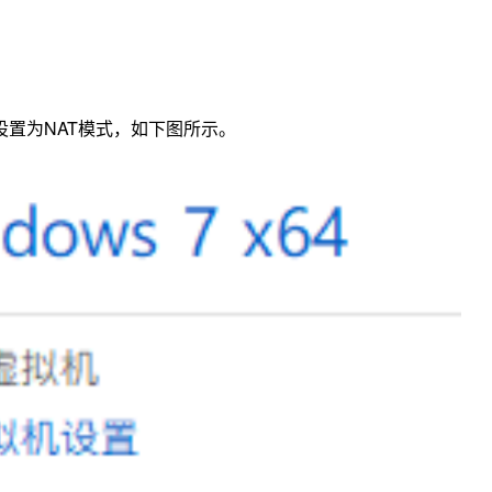
置为NAT模式，如下图所示。