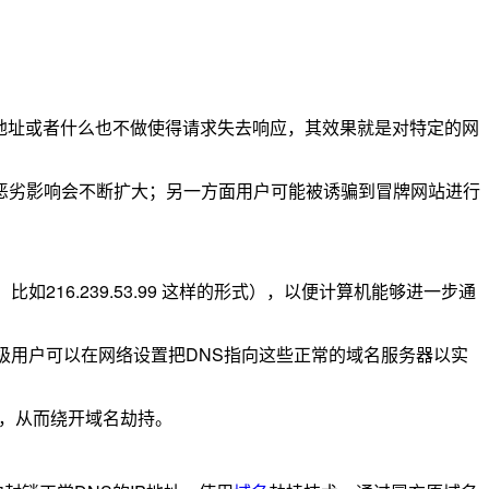
地址或者什么也不做使得请求失去响应，其效果就是对特定的网
恶劣影响会不断扩大；另一方面用户可能被诱骗到冒牌网站进行
16.239.53.99 这样的形式），以便计算机能够进一步通
级用户可以在网络设置把DNS指向这些正常的域名服务器以实
9/ ，从而绕开域名劫持。