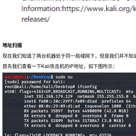
地址扫描
现在我们知道了两台机器处于同一局域网下，但是我们并不知道靶机
首先我们查看一下Kali攻击机的IP地址，如下图所示：