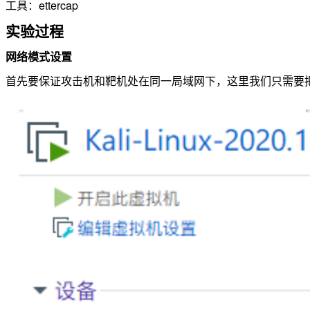
工具：ettercap
实验过程
网络模式设置
首先要保证攻击机和靶机处在同一局域网下，这里我们只需要