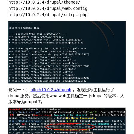
http://10.0.2.4/drupal/themes/    

http://10.0.2.4/drupal/web.config 

访问一下：
http://10.0.2.4/drupal/
，发现目标主机运行了
drupal服务，然后使用whatweb工具确定一下drupal的版本，大
版本号为drupal 7。