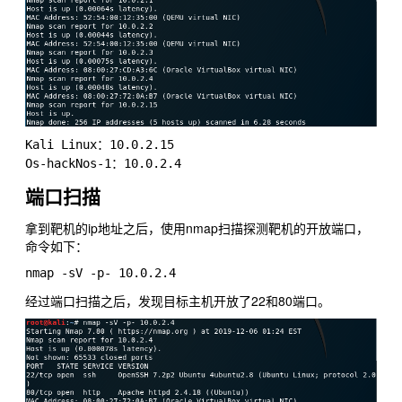
Kali Linux：10.0.2.15

端口扫描
拿到靶机的ip地址之后，使用nmap扫描探测靶机的开放端口，
命令如下：
经过端口扫描之后，发现目标主机开放了22和80端口。