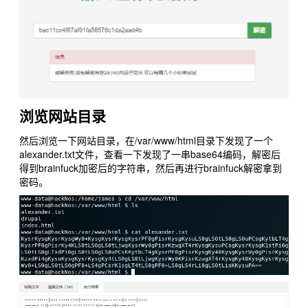
浏览网站目录
然后浏览一下网站目录，在/var/www/html目录下发现了一个
alexander.txt文件，查看一下发现了一串base64编码，解密后
得到brainfuck加密后的字符串，然后再进行brainfuck解密拿到
密码。