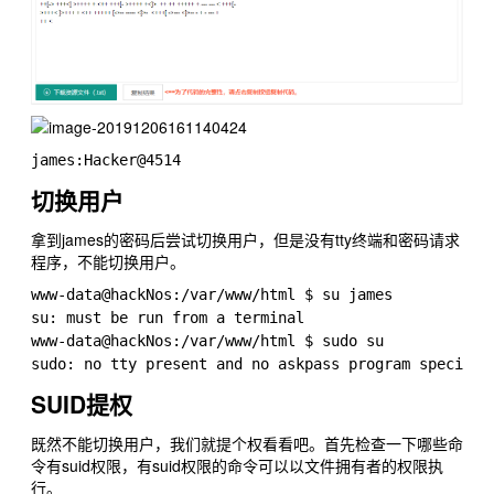
切换用户
拿到james的密码后尝试切换用户，但是没有tty终端和密码请求
程序，不能切换用户。
www-data@hackNos:/var/www/html $ su james

su: must be run from a terminal

www-data@hackNos:/var/www/html $ sudo su

SUID提权
既然不能切换用户，我们就提个权看看吧。首先检查一下哪些命
令有suid权限，有suid权限的命令可以以文件拥有者的权限执
行。