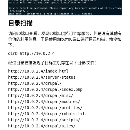
目录扫描
访问80端口查看，发现80端口运行了http服务，但是没有其他有
价值的利用信息。于是使用dirb对80端口进行目录扫描，命令如
下：
经过目录扫描发现了目标主机存在以下目录/文件：
http://10.0.2.4/index.html

http://10.0.2.4/server-status

http://10.0.2.4/drupal/

http://10.0.2.4/drupal/index.php

http://10.0.2.4/drupal/misc/                         
http://10.0.2.4/drupal/modules/                      
http://10.0.2.4/drupal/profiles/    

http://10.0.2.4/drupal/robots.txt

http://10.0.2.4/drupal/scripts/                      
http://10.0.2.4/drupal/sites/                        