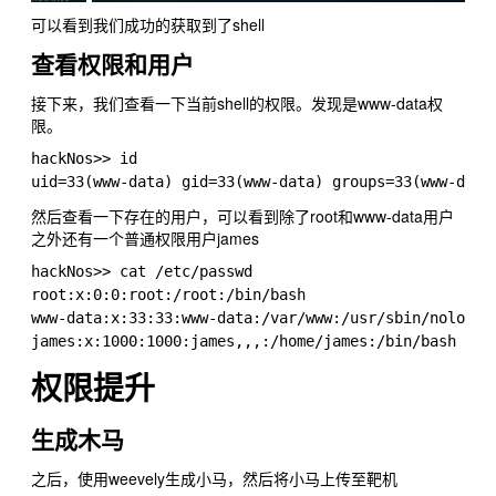
可以看到我们成功的获取到了shell
查看权限和用户
接下来，我们查看一下当前shell的权限。发现是www-data权
限。
hackNos>> id

然后查看一下存在的用户，可以看到除了root和www-data用户
之外还有一个普通权限用户james
hackNos>> cat /etc/passwd

root:x:0:0:root:/root:/bin/bash

www-data:x:33:33:www-data:/var/www:/usr/sbin/nologin

权限提升
生成木马
之后，使用weevely生成小马，然后将小马上传至靶机