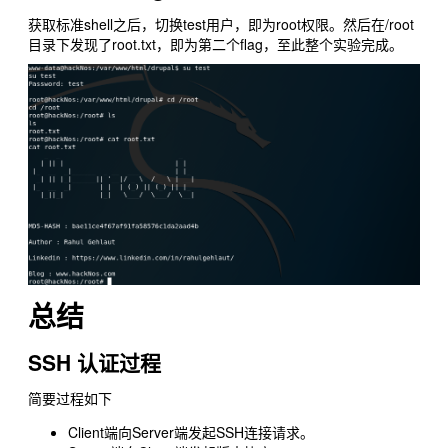
获取标准shell之后，切换test用户，即为root权限。然后在/root
目录下发现了root.txt，即为第二个flag，至此整个实验完成。
总结
SSH 认证过程
简要过程如下
Client端向Server端发起SSH连接请求。