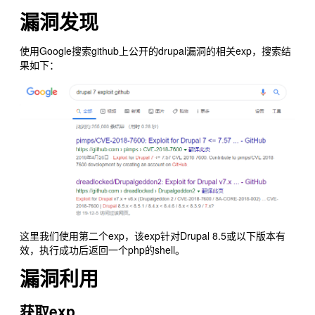
漏洞发现
使用Google搜索github上公开的drupal漏洞的相关exp，搜索结
果如下：
这里我们使用第二个exp，该exp针对Drupal 8.5或以下版本有
效，执行成功后返回一个php的shell。
漏洞利用
获取exp