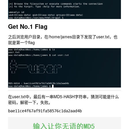
Get No.1 Flag
之后浏览用户目录，在/home/james目录下发现了user.txt，也
就是第一个flag
在user.txt中，最后有一串MD5-HASH字符串，猜测可能是什么
密码，解密一下，失败。