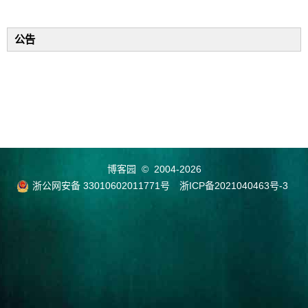
公告
博客园
© 2004-2026
浙公网安备 33010602011771号
浙ICP备2021040463号-3