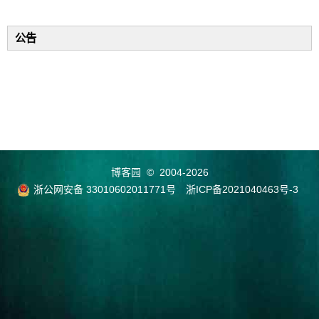
公告
博客园
© 2004-2026
浙公网安备 33010602011771号
浙ICP备2021040463号-3