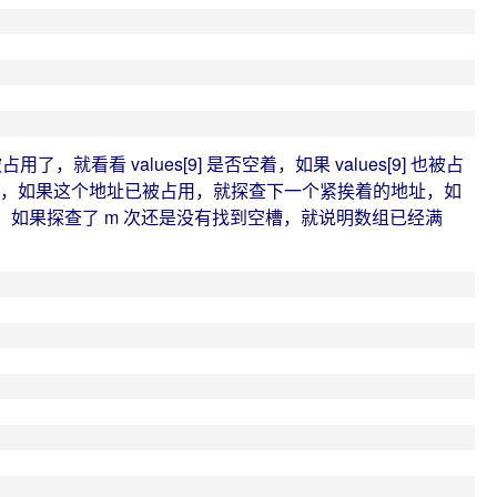
看看 values[9] 是否空着，如果 values[9] 也被占
第一个地址，如果这个地址已被占用，就探查下一个紧挨着的地址，如
如果探查了 m 次还是没有找到空槽，就说明数组已经满