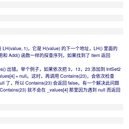
(value, 1)，它是 H(value) 的下一个地址，LH() 里面的
用和 Add() 函数一样的探查序列，如果找到了 item 返回
) 出错。举个例子，如果依次把 3，13，23 添加到 IntSet2
 _values[4] = null。这时，再调用 Contains(23)，会依次检查
设为 null 了，所以 Contains(23) 会返回 false。有一个解决此问题
tains(23) 就不会在 _values[4] 那里因为遇到 null 而返回