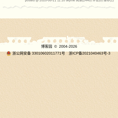
posted @ 2020-06-21 11:10 skyme
阅读(2440)
评论(0)
推荐(1)
博客园
© 2004-2026
浙公网安备 33010602011771号
浙ICP备2021040463号-3