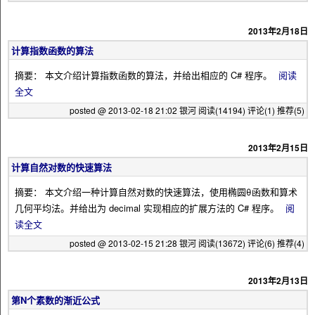
2013年2月18日
计算指数函数的算法
摘要： 本文介绍计算指数函数的算法，并给出相应的 C# 程序。
阅读
全文
posted @ 2013-02-18 21:02 银河
阅读(14194)
评论(1)
推荐(5)
2013年2月15日
计算自然对数的快速算法
摘要： 本文介绍一种计算自然对数的快速算法，使用椭圆θ函数和算术
几何平均法。并给出为 decimal 实现相应的扩展方法的 C# 程序。
阅
读全文
posted @ 2013-02-15 21:28 银河
阅读(13672)
评论(6)
推荐(4)
2013年2月13日
第N个素数的渐近公式