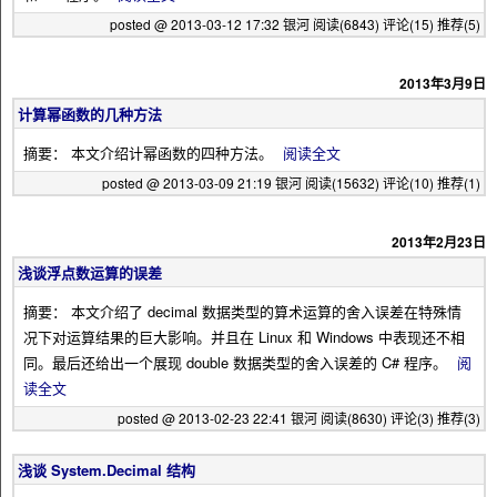
posted @ 2013-03-12 17:32 银河
阅读(6843)
评论(15)
推荐(5)
2013年3月9日
计算幂函数的几种方法
摘要： 本文介绍计幂函数的四种方法。
阅读全文
posted @ 2013-03-09 21:19 银河
阅读(15632)
评论(10)
推荐(1)
2013年2月23日
浅谈浮点数运算的误差
摘要： 本文介绍了 decimal 数据类型的算术运算的舍入误差在特殊情
况下对运算结果的巨大影响。并且在 Linux 和 Windows 中表现还不相
同。最后还给出一个展现 double 数据类型的舍入误差的 C# 程序。
阅
读全文
posted @ 2013-02-23 22:41 银河
阅读(8630)
评论(3)
推荐(3)
浅谈 System.Decimal 结构