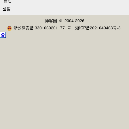
管理
公告
博客园
© 2004-2026
浙公网安备 33010602011771号
浙ICP备2021040463号-3