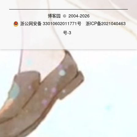
博客园
© 2004-2026
浙公网安备 33010602011771号
浙ICP备2021040463
号-3