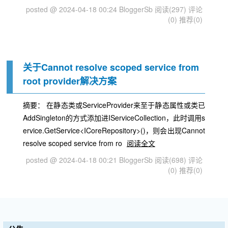
posted @ 2024-04-18 00:24 BloggerSb
阅读(297)
评论
(0)
推荐(0)
关于Cannot resolve scoped service from
root provider解决方案
摘要： 在静态类或ServiceProvider来至于静态属性或类已
AddSingleton的方式添加进IServiceCollection，此时调用s
ervice.GetService<ICoreRepository>()，则会出现Cannot
resolve scoped service from ro
阅读全文
posted @ 2024-04-18 00:21 BloggerSb
阅读(698)
评论
(0)
推荐(0)