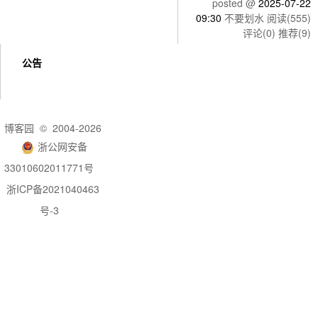
posted @
2025-07-22
09:30
不要划水
阅读(555)
评论(0)
推荐(9)
公告
博客园
© 2004-2026
浙公网安备
33010602011771号
浙ICP备2021040463
号-3