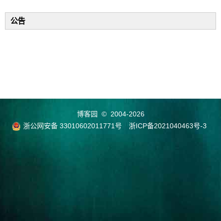
公告
博客园
© 2004-2026
浙公网安备 33010602011771号
浙ICP备2021040463号-3