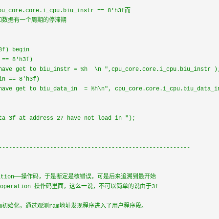
--------------------------------------------------------