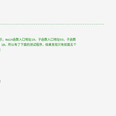
----------------------------------------------------------