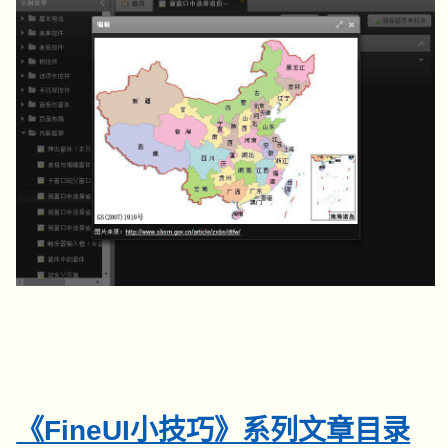
《FineUI小技巧》系列文章目录