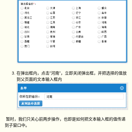
在弹出框内，点击"河南"，立即关闭弹出框，并把选择的值放
到父页面的文本输入框内
暂时，我们只关心前两步操作，也即是如何把文本输入框的值传递
到子窗口中。