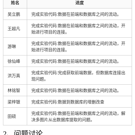
姓名
进度
吴立鹏
完成实验代码:数据在前端和数据库之间的流动。
完成实验代码:数据在前端和数据库之间的流动，开
王超凡
始进行项目的连接。
完成实验代码:数据在前端和数据库之间的流动，开
游琳
始进行项目的连接。
徐仙峰
完成实验代码:数据在前端和数据库之间的流动。
完成实验代码:完成获取前端数据，但数据库连接出
洪万真
现问题。
林铭智
完成实验代码:数据在前端和数据库之间的流动。
梁梓银
完成实验代码:数据到数据库的增删改查
完成实验代码:数据在前端和数据库之间的流动，解
田硕
决多图片从出数据库提取的问题。
2、问题讨论