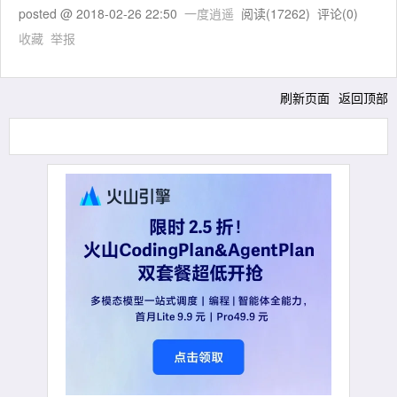
posted @
2018-02-26 22:50
一度逍遥
阅读(
17262
) 评论(
0
)
收藏
举报
刷新页面
返回顶部